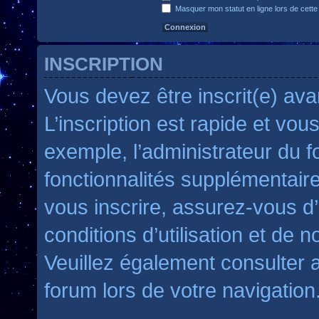
Masquer mon statut en ligne lors de cette
INSCRIPTION
Vous devez être inscrit(e) av
L’inscription est rapide et vo
exemple, l’administrateur du 
fonctionnalités supplémentaires
vous inscrire, assurez-vous d
conditions d’utilisation et de no
Veuillez également consulter a
forum lors de votre navigation