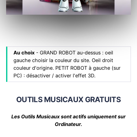
Au choix
- GRAND ROBOT au-dessus : oeil
gauche choisir la couleur du site. Oeil droit
couleur d'origine. PETIT ROBOT à gauche (sur
PC) : désactiver / activer l'effet 3D.
OUTILS MUSICAUX GRATUITS
Les Outils Musicaux sont actifs uniquement sur
Ordinateur.