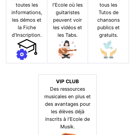
toutes les
l'Ecole où les
tous les
informations,
guitaristes
Tutos de
les démos et
peuvent voir
chansons
la Fiche
les vidéos et
publics et
d'Inscription.
les Tabs.
gratuits.
VIP CLUB
Des ressources
musicales en plus et
des avantages pour
les élèves déjà
inscrits à l'Ecole de
Musik.