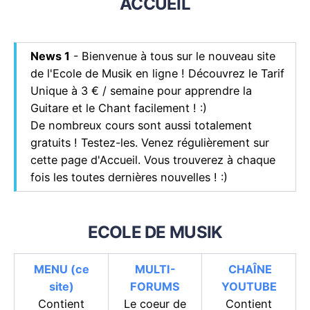
ACCUEIL
News 1
- Bienvenue à tous sur le nouveau site
de l'Ecole de Musik en ligne ! Découvrez le Tarif
Unique à 3 € / semaine pour apprendre la
Guitare et le Chant facilement ! :)
De nombreux cours sont aussi totalement
gratuits ! Testez-les. Venez régulièrement sur
cette page d'Accueil. Vous trouverez à chaque
fois les toutes dernières nouvelles ! :)
ECOLE DE MUSIK
MENU (ce
MULTI-
CHAÎNE
site)
FORUMS
YOUTUBE
Contient
Le coeur de
Contient