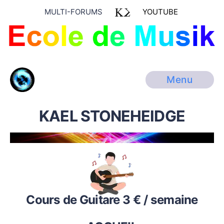
MULTI-FORUMS
YOUTUBE
Menu
KAEL STONEHEIDGE
Cours de Guitare 3 € / semaine