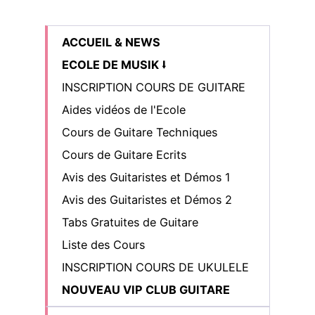
ACCUEIL & NEWS
ECOLE DE MUSIK ⭣
INSCRIPTION COURS DE GUITARE
Aides vidéos de l'Ecole
Cours de Guitare Techniques
Cours de Guitare Ecrits
Avis des Guitaristes et Démos 1
Avis des Guitaristes et Démos 2
Tabs Gratuites de Guitare
Liste des Cours
INSCRIPTION COURS DE UKULELE
NOUVEAU VIP CLUB GUITARE